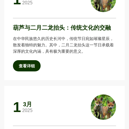
2025
葫芦与二月二龙抬头：传统文化的交融
在中华民族悠久的历史长河中，传统节日宛如璀璨星辰，
散发着独特的魅力。其中，二月二龙抬头这一节日承载着
深厚的文化内涵，具有极为重要的意义。
查看详细
1
3月
2025