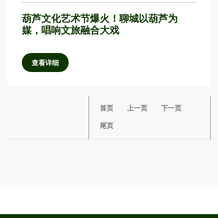
葫芦文化艺术节爆火！聊城以葫芦为
媒，唱响文旅融合大戏
查看详细
首页
上一页
下一页
尾页