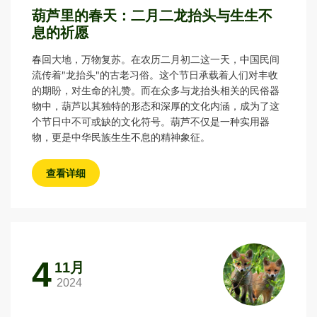
葫芦里的春天：二月二龙抬头与生生不
息的祈愿
春回大地，万物复苏。在农历二月初二这一天，中国民间
流传着"龙抬头"的古老习俗。这个节日承载着人们对丰收
的期盼，对生命的礼赞。而在众多与龙抬头相关的民俗器
物中，葫芦以其独特的形态和深厚的文化内涵，成为了这
个节日中不可或缺的文化符号。葫芦不仅是一种实用器
物，更是中华民族生生不息的精神象征。
查看详细
4
11月
2024