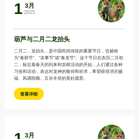
1
3月
2025
葫芦与二月二龙抬头
二月二，龙抬头，是中国民间传统的重要节日，也被称
为“春耕节”、“农事节”或“春龙节”。这个节日在农历二月初
二，标志着春天的到来和农耕活动的开始，人们通过各种
习俗和活动，表达对龙神的敬仰和祈求，希望获得消灾赐
福、风调雨顺、五谷丰登的美好愿景。
查看详细
1
3月