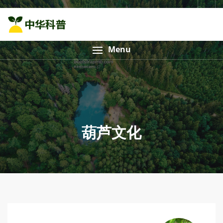
Menu
葫芦文化