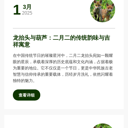
1
3月
2025
龙抬头与葫芦：二月二的传统韵味与吉
祥寓意
在中国传统节日的璀璨星河中，二月二龙抬头宛如一颗耀
眼的星辰，承载着深厚的历史底蕴和文化内涵，占据着极
为重要的地位。它不仅仅是一个节日，更是中华民族古老
智慧与信仰传承的重要载体，历经岁月洗礼，依然闪耀着
独特的魅力。
查看详细