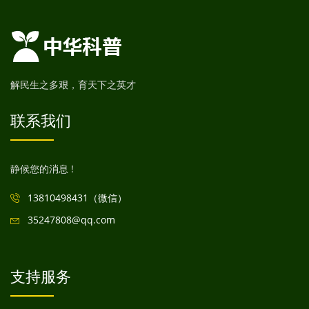
解民生之多艰，育天下之英才
联系我们
静候您的消息 !
13810498431（微信）
35247808@qq.com
支持服务