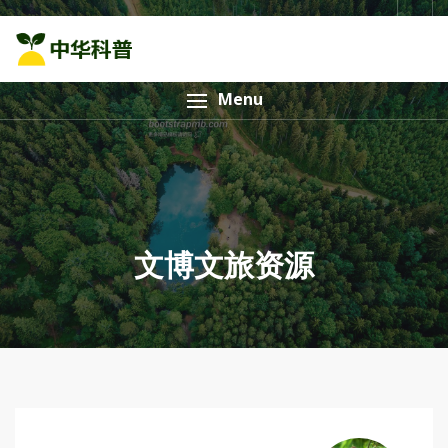
Menu
文博文旅资源