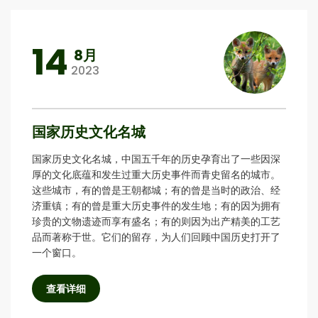
14
8月
2023
国家历史文化名城
国家历史文化名城，中国五千年的历史孕育出了一些因深
厚的文化底蕴和发生过重大历史事件而青史留名的城市。
这些城市，有的曾是王朝都城；有的曾是当时的政治、经
济重镇；有的曾是重大历史事件的发生地；有的因为拥有
珍贵的文物遗迹而享有盛名；有的则因为出产精美的工艺
品而著称于世。它们的留存，为人们回顾中国历史打开了
一个窗口。
查看详细