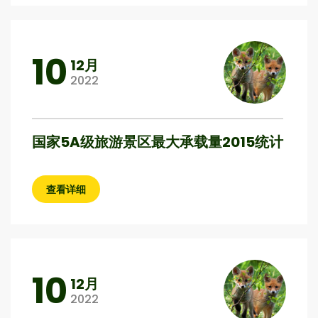
10
12月
2022
国家5A级旅游景区最大承载量2015统计
查看详细
10
12月
2022