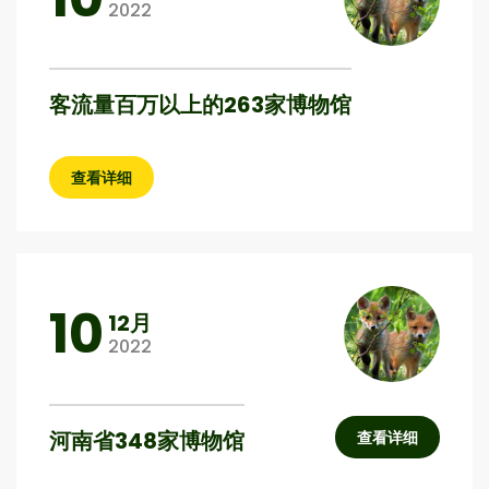
2022
客流量百万以上的263家博物馆
查看详细
10
12月
2022
河南省348家博物馆
查看详细