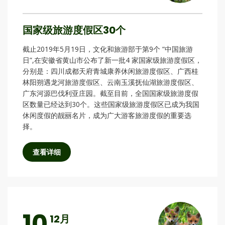
国家级旅游度假区30个
截止2019年5月19日，文化和旅游部于第9个 “中国旅游
日”,在安徽省黄山市公布了新一批4 家国家级旅游度假区，
分别是：四川成都天府青城康养休闲旅游度假区、广西桂
林阳朔遇龙河旅游度假区、云南玉溪抚仙湖旅游度假区、
广东河源巴伐利亚庄园。截至目前，全国国家级旅游度假
区数量已经达到30个。这些国家级旅游度假区已成为我国
休闲度假的靓丽名片，成为广大游客旅游度假的重要选
择。
查看详细
10
12月