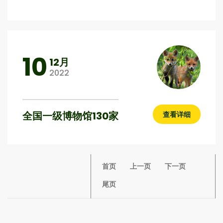
10
12月
2022
全国一级博物馆130家
查看详细
首页
上一页
下一页
尾页