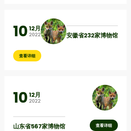
10
12月
安徽省232家博物馆
2022
查看详细
10
12月
2022
山东省567家博物馆
查看详细