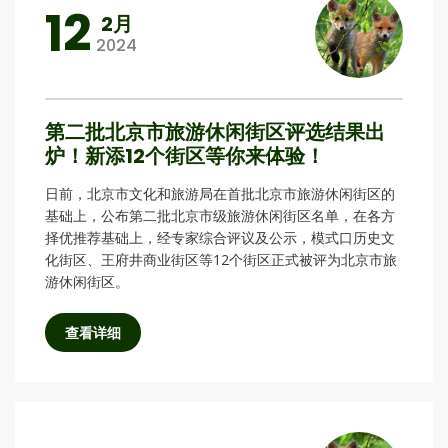
12
2月
2024
第二批北京市旅游休闲街区评选结果出
炉！新添12个街区等你来体验！
日前，北京市文化和旅游局在首批北京市旅游休闲街区的
基础上，公布第二批北京市级旅游休闲街区名单，在各方
择优推荐基础上，经专家综合评议及公示，模式口历史文
化街区、王府井商业街区等12个街区正式被评为北京市旅
游休闲街区。
查看详细