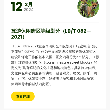
12
2月
2024
旅游休闲街区等级划分（LB/T 082—
2021）
《LB/T 082-2021旅游休闲街区等级划分》行业标准（以
下简称“《标准》”）作为开展国家级和省级旅游休闲街区
建设和评定工作的基本依据，正文内容分为6个部分。《标
准》对旅游休闲街区（tourism leisure street blocks）的
定义为“具有鲜明的文化主题和地域特色，具备旅游休闲、
文化体验和公共服务等功能，融合观光、餐饮、娱乐、购
物、住宿、休闲等业态，能够满足游客和本地居民游览、
休闲等需求的城镇内街区”。
查看详细