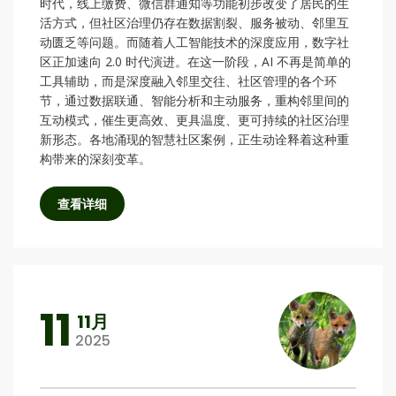
时代，线上缴费、微信群通知等功能初步改变了居民的生
活方式，但社区治理仍存在数据割裂、服务被动、邻里互
动匮乏等问题。而随着人工智能技术的深度应用，数字社
区正加速向 2.0 时代演进。在这一阶段，AI 不再是简单的
工具辅助，而是深度融入邻里交往、社区管理的各个环
节，通过数据联通、智能分析和主动服务，重构邻里间的
互动模式，催生更高效、更具温度、更可持续的社区治理
新形态。各地涌现的智慧社区案例，正生动诠释着这种重
构带来的深刻变革。
查看详细
11
11月
2025