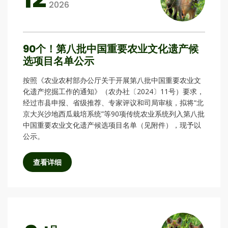
2026
90个！第八批中国重要农业文化遗产候
选项目名单公示
按照《农业农村部办公厅关于开展第八批中国重要农业文
化遗产挖掘工作的通知》（农办社〔2024〕11号）要求，
经过市县申报、省级推荐、专家评议和司局审核，拟将“北
京大兴沙地西瓜栽培系统”等90项传统农业系统列入第八批
中国重要农业文化遗产候选项目名单（见附件），现予以
公示。
查看详细