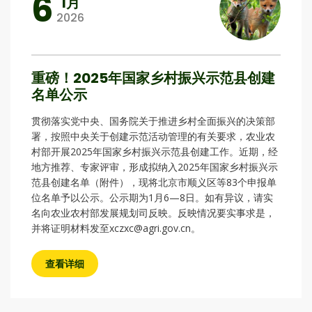
6
1月
2026
重磅！2025年国家乡村振兴示范县创建
名单公示
贯彻落实党中央、国务院关于推进乡村全面振兴的决策部
署，按照中央关于创建示范活动管理的有关要求，农业农
村部开展2025年国家乡村振兴示范县创建工作。近期，经
地方推荐、专家评审，形成拟纳入2025年国家乡村振兴示
范县创建名单（附件），现将北京市顺义区等83个申报单
位名单予以公示。公示期为1月6—8日。如有异议，请实
名向农业农村部发展规划司反映。反映情况要实事求是，
并将证明材料发至xczxc@agri.gov.cn。
查看详细