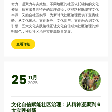
命力、凝聚力与实效性。不同地区的社区依托独特的文化
资源，探索出各具特色的治理路径，这些路径既坚守文化
本源，又贴合社区实际，为新时代社区治理提供了宝贵经
验。从文化传承、文化服务、文化参与、文化融合到文化
引领，五大文化实践路径正让文化自信成为社区治理的鲜
明底色，推动社区治理实现高质量发展。
查看详细
25
11月
2025
文化自信赋能社区治理：从精神凝聚到 6
大实践创新