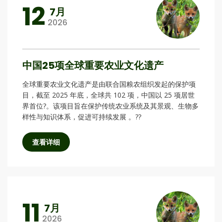
12
7月
2026
中国25项全球重要农业文化遗产
全球重要农业文化遗产是由联合国粮农组织发起的保护项
目，截至 2025 年底，全球共 102 项，中国以 25 项居世
界首位?。该项目旨在保护传统农业系统及其景观、生物多
样性与知识体系，促进可持续发展 。??
查看详细
11
7月
2026