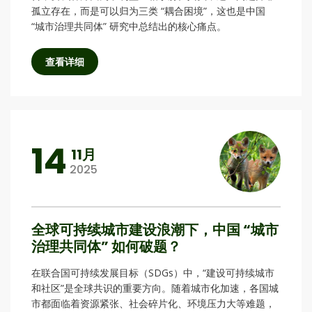
孤立存在，而是可以归为三类 “耦合困境”，这也是中国
“城市治理共同体” 研究中总结出的核心痛点。
查看详细
14
11月
2025
全球可持续城市建设浪潮下，中国 “城市
治理共同体” 如何破题？
在联合国可持续发展目标（SDGs）中，“建设可持续城市
和社区”是全球共识的重要方向。随着城市化加速，各国城
市都面临着资源紧张、社会碎片化、环境压力大等难题，