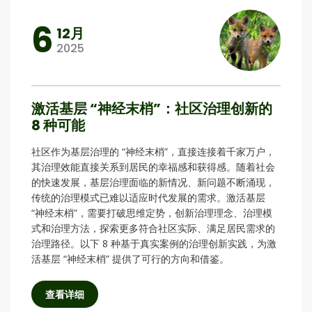
6
12月
2025
激活基层 “神经末梢”：社区治理创新的
8 种可能
社区作为基层治理的 “神经末梢”，直接连接着千家万户，
其治理效能直接关系到居民的幸福感和获得感。随着社会
的快速发展，基层治理面临的新情况、新问题不断涌现，
传统的治理模式已难以适应时代发展的需求。激活基层
“神经末梢”，需要打破思维定势，创新治理理念、治理模
式和治理方法，探索更多符合社区实际、满足居民需求的
治理路径。以下 8 种基于真实案例的治理创新实践，为激
活基层 “神经末梢” 提供了可行的方向和借鉴。
查看详细