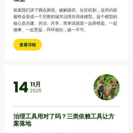
前面我们讲了耦合困境、破解路径、社区机制，这些内容
最终会形成一个完整的城市治理共同体模型。这个模型的
核心是共建、共治、共享，简单说就是一起搭框架、一起
做事、一起受益，环环相扣，缺一不可。
查看详细
14
11月
2025
治理工具用对了吗？三类依赖工具让方
案落地