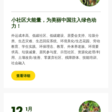
小社区大能量，为美丽中国注入绿色动
力！
外运成本高、低碳社区、低碳建设、居委会支持、垃圾分
类、生态灾难、生态回应系统、环境美化/生态花园、劳动
教育、学生实践、环保理念、教育、外来养老族、环境要
求高、垃圾减量、居民参与度、示范社区、资源化处理/利
用、土壤改良/改善、零废弃社区、残障群体、技能培训、
社会融入
查看详细
12
1月