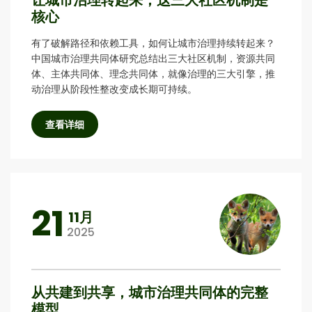
让城市治理转起来，这三大社区机制是
核心
有了破解路径和依赖工具，如何让城市治理持续转起来？
中国城市治理共同体研究总结出三大社区机制，资源共同
体、主体共同体、理念共同体，就像治理的三大引擎，推
动治理从阶段性整改变成长期可持续。
查看详细
21
11月
2025
从共建到共享，城市治理共同体的完整
模型