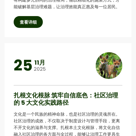
能破解基层治理难题，让治理效能真正惠及每一位居民。
查看详细
25
11月
2025
扎根文化根脉 筑牢自信底色：社区治理
的 5 大文化实践路径
文化是一个民族的精神命脉，也是社区治理的灵魂所在。
社区治理的成效，不仅取决于制度设计与管理手段，更离
不开文化的滋养与支撑。扎根本土文化根脉，将文化自信
融入社区治理的各方面与全过程，能够让治理工作更具生