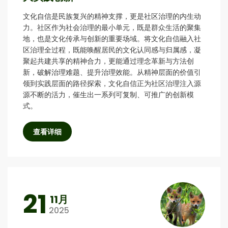
文化自信是民族复兴的精神支撑，更是社区治理的内生动
力。社区作为社会治理的最小单元，既是群众生活的聚集
地，也是文化传承与创新的重要场域。将文化自信融入社
区治理全过程，既能唤醒居民的文化认同感与归属感，凝
聚起共建共享的精神合力，更能通过理念革新与方法创
新，破解治理难题、提升治理效能。从精神层面的价值引
领到实践层面的路径探索，文化自信正为社区治理注入源
源不断的活力，催生出一系列可复制、可推广的创新模
式。
查看详细
21
11月
2025