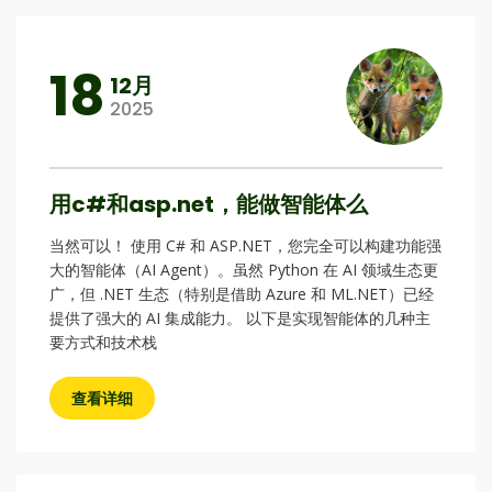
18
12月
2025
用c#和asp.net，能做智能体么
当然可以！ 使用 C# 和 ASP.NET，您完全可以构建功能强
大的智能体（AI Agent）。虽然 Python 在 AI 领域生态更
广，但 .NET 生态（特别是借助 Azure 和 ML.NET）已经
提供了强大的 AI 集成能力。 以下是实现智能体的几种主
要方式和技术栈
查看详细