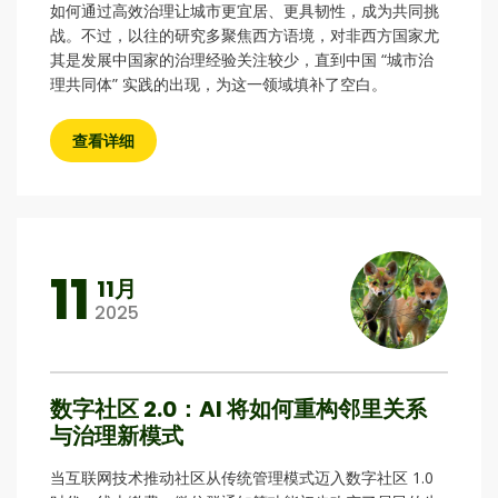
如何通过高效治理让城市更宜居、更具韧性，成为共同挑
战。不过，以往的研究多聚焦西方语境，对非西方国家尤
其是发展中国家的治理经验关注较少，直到中国 “城市治
理共同体” 实践的出现，为这一领域填补了空白。
查看详细
11
11月
2025
数字社区 2.0：AI 将如何重构邻里关系
与治理新模式
当互联网技术推动社区从传统管理模式迈入数字社区 1.0