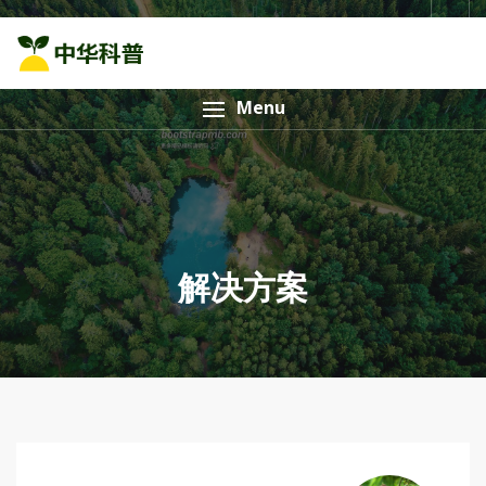
Menu
解决方案