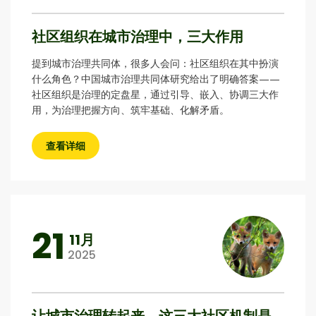
社区组织在城市治理中，三大作用
提到城市治理共同体，很多人会问：社区组织在其中扮演
什么角色？中国城市治理共同体研究给出了明确答案——
社区组织是治理的定盘星，通过引导、嵌入、协调三大作
用，为治理把握方向、筑牢基础、化解矛盾。
查看详细
21
11月
2025