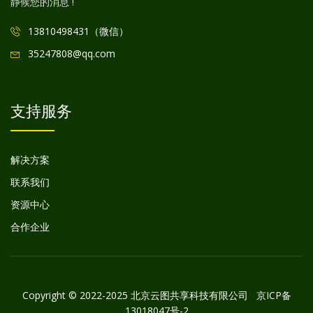
静候您的消息 !
13810498431（微信）
35247808@qq.com
支持服务
解决方案
联系我们
资源中心
合作企业
Copyright © 2022-2025 北京云图共享科技有限公司
京ICP备
13018047号-2