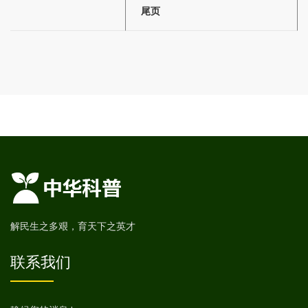
尾页
解民生之多艰，育天下之英才
联系我们