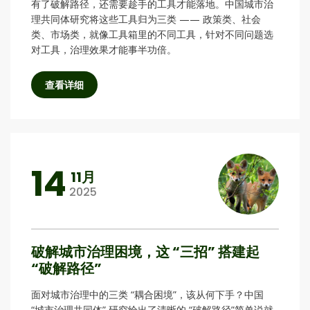
有了破解路径，还需要趁手的工具才能落地。中国城市治
理共同体研究将这些工具归为三类 —— 政策类、社会
类、市场类，就像工具箱里的不同工具，针对不同问题选
对工具，治理效果才能事半功倍。
查看详细
14
11月
2025
破解城市治理困境，这 “三招” 搭建起
“破解路径”
面对城市治理中的三类 “耦合困境”，该从何下手？中国
“城市治理共同体” 研究给出了清晰的 “破解路径”简单说就