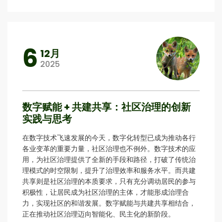
6
12月
2025
数字赋能 + 共建共享：社区治理的创新
实践与思考
在数字技术飞速发展的今天，数字化转型已成为推动各行
各业变革的重要力量，社区治理也不例外。数字技术的应
用，为社区治理提供了全新的手段和路径，打破了传统治
理模式的时空限制，提升了治理效率和服务水平。而共建
共享则是社区治理的本质要求，只有充分调动居民的参与
积极性，让居民成为社区治理的主体，才能形成治理合
力，实现社区的和谐发展。数字赋能与共建共享相结合，
正在推动社区治理迈向智能化、民主化的新阶段。