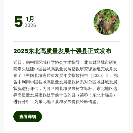
5
1月
2026
2025东北高质量发展十强县正式发布
近日，由中国区域科学协会学术指导，北京财经城市研究
院牵头组建中国县域高质量发展指数研究课题组完成并发
布了《中国县域高质量发展年度指数报告（2025）》。报
告中利用中国县域高质量发展指数体系对分区域县域发展
状况进行评估，为各区域县域发展树立标杆。东北地区选
择高质量发展指数处于前十位的县（简称：东北十强县）
进行分析，为东北地区县域发展提供经验借鉴。
查看详细