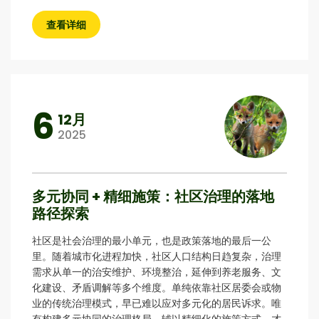
查看详细
6
12月
2025
多元协同 + 精细施策：社区治理的落地
路径探索
社区是社会治理的最小单元，也是政策落地的最后一公
里。随着城市化进程加快，社区人口结构日趋复杂，治理
需求从单一的治安维护、环境整治，延伸到养老服务、文
化建设、矛盾调解等多个维度。单纯依靠社区居委会或物
业的传统治理模式，早已难以应对多元化的居民诉求。唯
有构建多元协同的治理格局，辅以精细化的施策方式，才