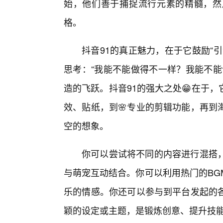
始，他们善于捕捉流行元素的精髓，然后
格。
抖音91的真正魅力，在于它鼓励“
思考：“我能不能做得不一样？我能不能
造的飞跃。抖音91的强大之处😁在于
效、贴纸，到🌸专业的剪辑功能，再到
空的想象。
你可以尝试将不同的内容进行混搭
与萌宠互动结合。你可以利用热门的BG
乐的情感。你还可以参与到平台发起的
颖的设定或主题，是锻炼创意、提升技