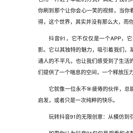
你刷到那个让你会心一笑的视频，当你
得，这个世界，其实并没有那么大，而
抖音91，它不仅仅是一个APP，
影。它以其独特的魅力，吸引着我们，
通人的不平凡，也让我们感受到了生活的
们提供了一个喘息的空间，一个释放压
它就像一位永不🎯疲倦的伙伴，总
启发，或者只是一次纯粹的快乐。
玩转抖音91的无限创意：从模仿到