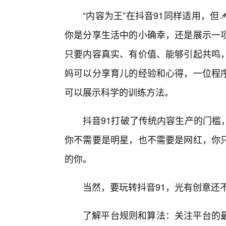
“内容为王”在抖音91同样适用，但
你是分享生活中的小确幸，还是展示一
只要内容真实、有价值、能够引起共鸣
妈可以分享育儿的经验和心得，一位程
可以展示科学的训练方法。
抖音91打破了传统内容生产的门槛
你不需要是明星，也不需要是网红，你
的你。
当然，要玩转抖音91，光有创意还
了解平台规则和算法：关注平台的