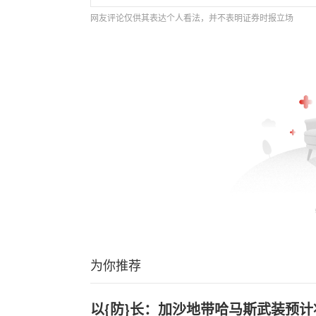
网友评论仅供其表达个人看法，并不表明证券时报立场
为你推荐
以{防}长：加沙地带哈马斯武装预