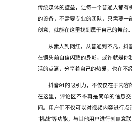
传统媒体的壁垒，让每一个普通人都有
的设备，不需要专业的团队，只需要一
创意，就能在这里找到属于自己的舞台
从素人到网红，从普通到不凡，抖音
在镜头前自信闪耀的身影，或许就是你我
活的点滴，分享着自己的热爱，也在不
抖音91的吸引力，不仅仅在于内容
在这里，评论区不🎯再是简单的信息
间。用户们不仅可以对视频内容进行点评
“挑战”等功能，与其他用户进行创📘意