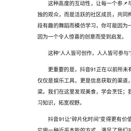
这种高度的互动性，让每一个参📌
独的观众，而是活跃的社区成员，共同
段有趣的舞蹈而模仿学习，你可能因为
因为一个令人惊喜的创意而受到启发。
这种“人人皆可创作，人人皆可参与
更重要的是，抖音91正在以前所未
仅仅是娱乐工具，更是信息获取的渠道
梁。我们在这里发现美食，学会烹饪；
习知识，拓宽视野。
抖音91让“碎片化时间”变得更有
它用一种近乎本能的方式，满足了我们