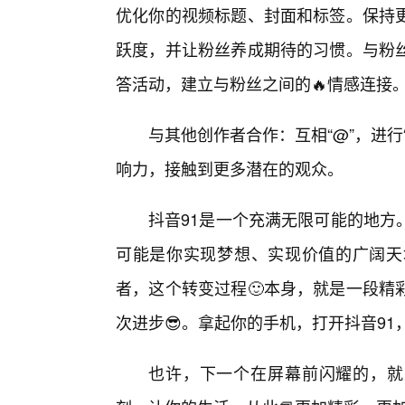
优化你的视频标题、封面和标签。保持
跃度，并让粉丝养成期待的习惯。与粉
答活动，建立与粉丝之间的🔥情感连接
与其他创作者合作：互相“@”，进
响力，接触到更多潜在的观众。
抖音91是一个充满无限可能的地方
可能是你实现梦想、实现价值的广阔天
者，这个转变过程🙂本身，就是一段精
次进步😎。拿起你的手机，打开抖音9
也许，下一个在屏幕前闪耀的，就是